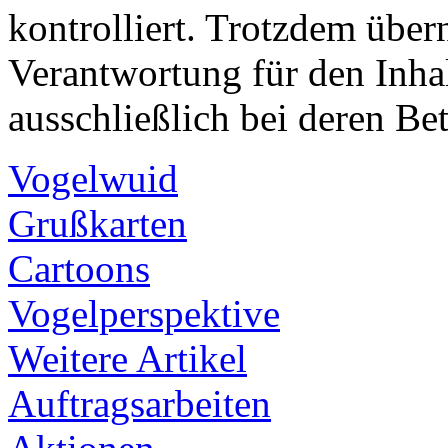
kontrolliert. Trotzdem über
Verantwortung für den Inhalt
ausschließlich bei deren Bet
Vogelwuid
Grußkarten
Cartoons
Vogelperspektive
Weitere Artikel
Auftragsarbeiten