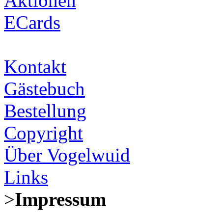
Aktionen
ECards
Kontakt
Gästebuch
Bestellung
Copyright
Über Vogelwuid
Links
>
Impressum