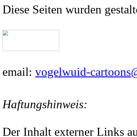
Diese Seiten wurden gestalt
email:
vogelwuid-cartoons
Haftungshinweis:
Der Inhalt externer Links a