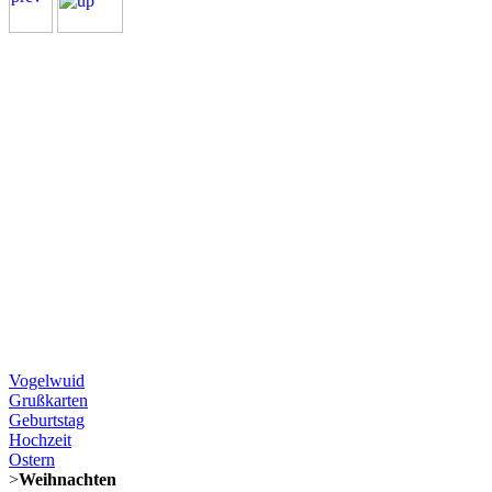
Vogelwuid
Grußkarten
Geburtstag
Hochzeit
Ostern
>
Weihnachten